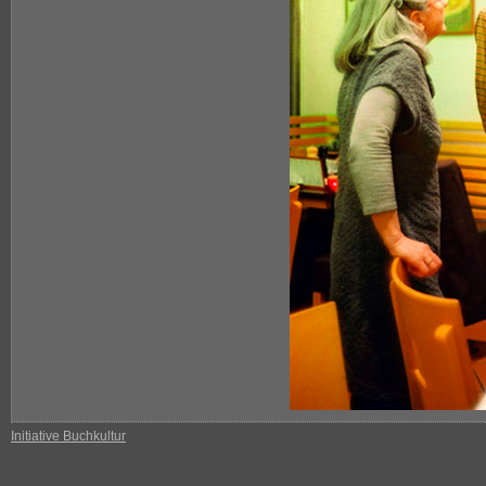
Initiative Buchkultur