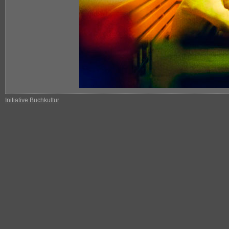
Initiative Buchkultur