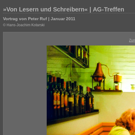
»Von Lesern und Schreibern« | AG-Treffen
Vortrag von Peter Ruf | Januar 2011
© Hans-Joachim Kotarski
Zur