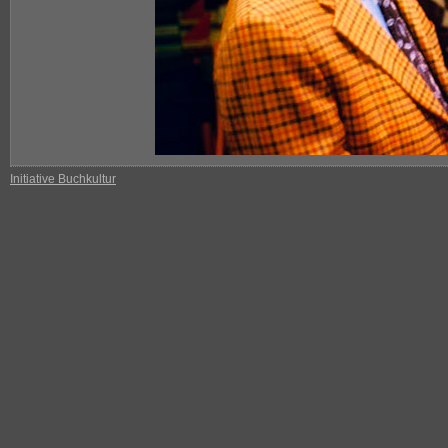
Initiative Buchkultur