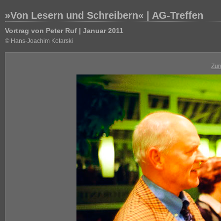
»Von Lesern und Schreibern« | AG-Treffen
Vortrag von Peter Ruf | Januar 2011
© Hans-Joachim Kotarski
Zur