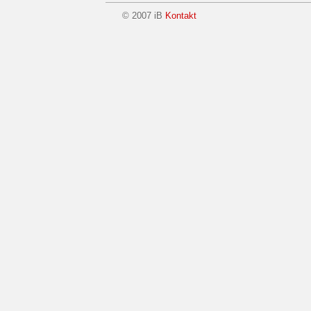
© 2007 iB
Kontakt