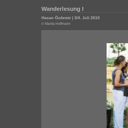
Wanderlesung I
Hasan Özdemir | 3/4. Juli 2010
© Marita Hoffmann