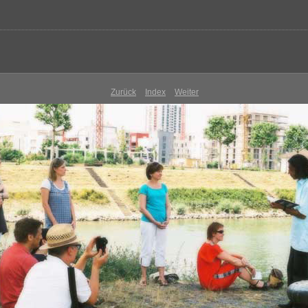
Zurück
Index
Weiter