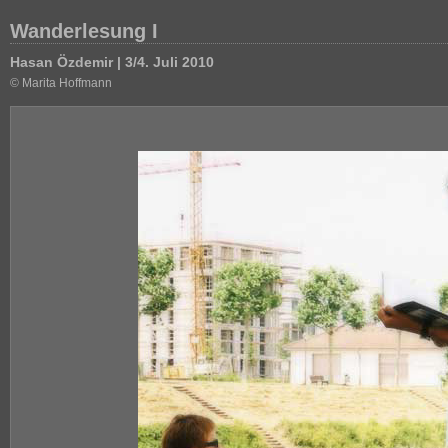
Wanderlesung I
Hasan Özdemir | 3/4. Juli 2010
© Marita Hoffmann