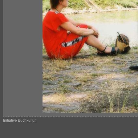
Initiative Buchkultur