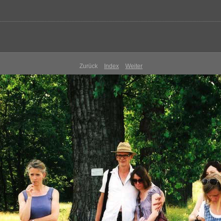
Zurück
Index
Weiter