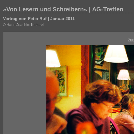
»Von Lesern und Schreibern« | AG-Treffen
Vortrag von Peter Ruf | Januar 2011
© Hans-Joachim Kotarski
Zur