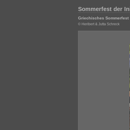
Sommerfest der Ini
Griechisches Sommerfest 
© Heribert & Jutta Schreck