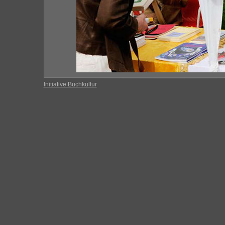
Initiative Buchkultur