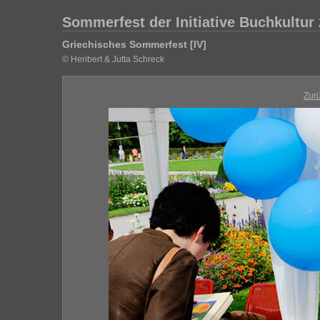
Sommerfest der Initiative Buchkultur
Griechisches Sommerfest [IV]
© Heribert & Jutta Schreck
Zur