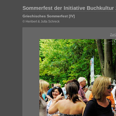
Sommerfest der Initiative Buchkultur
Griechisches Sommerfest [IV]
© Heribert & Jutta Schreck
Zur