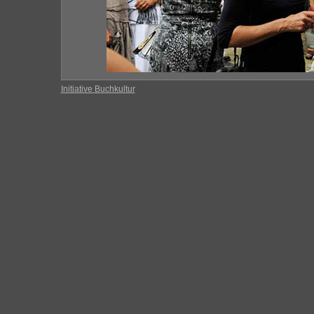
Initiative Buchkultur