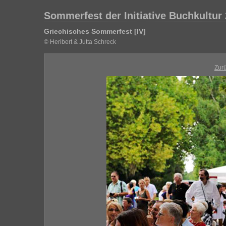
Sommerfest der Initiative Buchkultur
Griechisches Sommerfest [IV]
© Heribert & Jutta Schreck
Zur