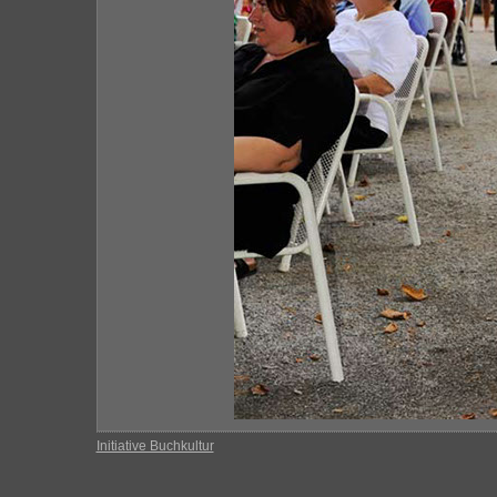
Initiative Buchkultur