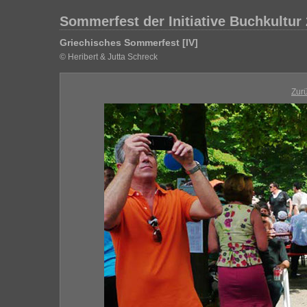
Sommerfest der Initiative Buchkultur
Griechisches Sommerfest [IV]
© Heribert & Jutta Schreck
Zur