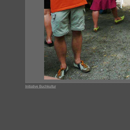
Initiative Buchkultur