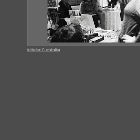
Initiative Buchkultur