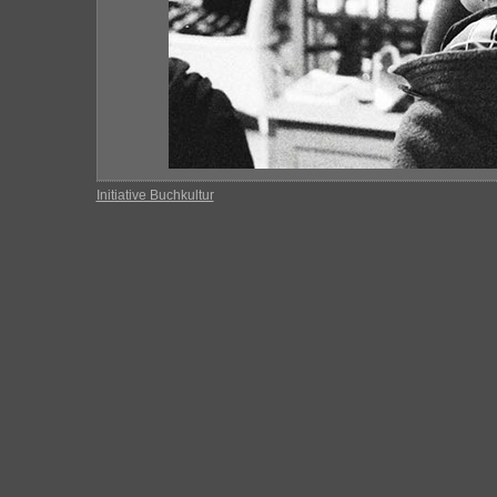
Initiative Buchkultur