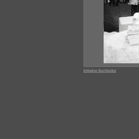
Initiative Buchkultur