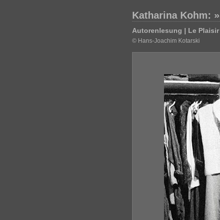
Katharina Kohm: 
Autorenlesung | Le Plaisir
© Hans-Joachim Kotarski