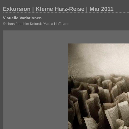
Exkursion | Kleine Harz-Reise | Mai 2011
Visuelle Variationen
© Hans-Joachim Kotarski/Marita Hoffmann