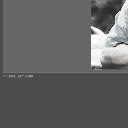
Initiative Buchkultur