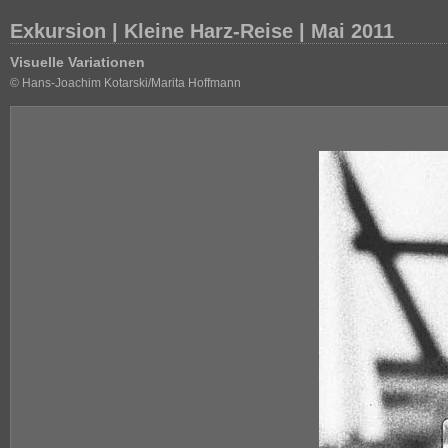
Exkursion | Kleine Harz-Reise | Mai 2011
Visuelle Variationen
© Hans-Joachim Kotarski/Marita Hoffmann