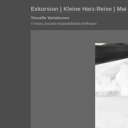
Exkursion | Kleine Harz-Reise | Mai
Visuelle Variationen
© Hans-Joachim Kotarski/Marita Hoffmann