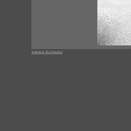
Initiative Buchkultur